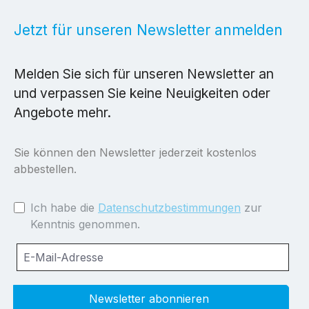
Jetzt für unseren Newsletter anmelden
Melden Sie sich für unseren Newsletter an
und verpassen Sie keine Neuigkeiten oder
Angebote mehr.
Sie können den Newsletter jederzeit kostenlos
abbestellen.
Ich habe die
Datenschutzbestimmungen
zur
Kenntnis genommen.
Newsletter abonnieren