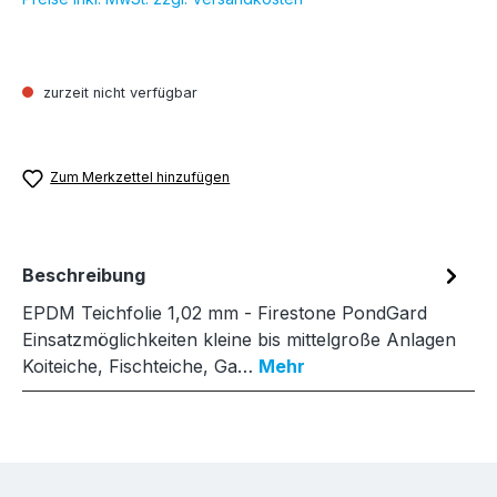
zurzeit nicht verfügbar
Zum Merkzettel hinzufügen
Beschreibung
EPDM Teichfolie 1,02 mm - Firestone PondGard
Einsatzmöglichkeiten kleine bis mittelgroße Anlagen
Koiteiche, Fischteiche, Ga…
Mehr