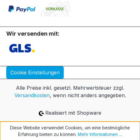
Wir versenden mit:
Cookie Einstellungen
Alle Preise inkl. gesetzl. Mehrwertsteuer zzgl.
Versandkosten
, wenn nicht anders angegeben.
Realisiert mit Shopware
Diese Website verwendet Cookies, um eine bestmögliche
Erfahrung bieten zu können.
Mehr Informationen ...