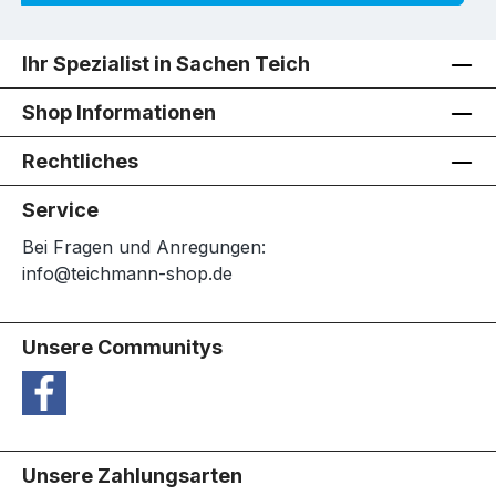
Ihr Spezialist in Sachen Teich
Shop Informationen
Rechtliches
Service
Bei Fragen und Anregungen:
info@teichmann-shop.de
Unsere Communitys
Unsere Zahlungsarten