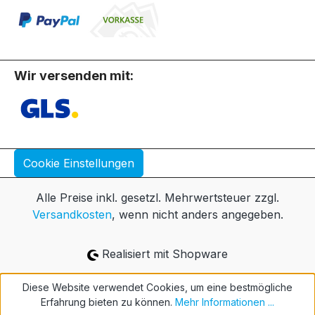
Wir versenden mit:
Cookie Einstellungen
Alle Preise inkl. gesetzl. Mehrwertsteuer zzgl.
Versandkosten
, wenn nicht anders angegeben.
Realisiert mit Shopware
Diese Website verwendet Cookies, um eine bestmögliche
Erfahrung bieten zu können.
Mehr Informationen ...