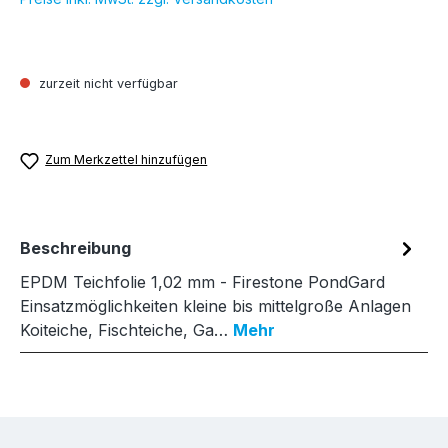
zurzeit nicht verfügbar
Zum Merkzettel hinzufügen
Beschreibung
EPDM Teichfolie 1,02 mm - Firestone PondGard
Einsatzmöglichkeiten kleine bis mittelgroße Anlagen
Koiteiche, Fischteiche, Ga…
Mehr