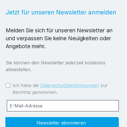
Jetzt für unseren Newsletter anmelden
Melden Sie sich für unseren Newsletter an
und verpassen Sie keine Neuigkeiten oder
Angebote mehr.
Sie können den Newsletter jederzeit kostenlos
abbestellen.
Ich habe die
Datenschutzbestimmungen
zur
Kenntnis genommen.
Newsletter abonnieren