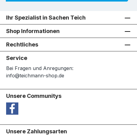
Ihr Spezialist in Sachen Teich
Shop Informationen
Rechtliches
Service
Bei Fragen und Anregungen:
info@teichmann-shop.de
Unsere Communitys
Unsere Zahlungsarten