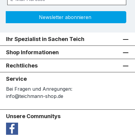
Newsletter abonnieren
Ihr Spezialist in Sachen Teich
Shop Informationen
Rechtliches
Service
Bei Fragen und Anregungen:
info@teichmann-shop.de
Unsere Communitys