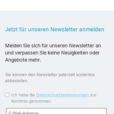
Jetzt für unseren Newsletter anmelden
Melden Sie sich für unseren Newsletter an
und verpassen Sie keine Neuigkeiten oder
Angebote mehr.
Sie können den Newsletter jederzeit kostenlos
abbestellen.
Ich habe die
Datenschutzbestimmungen
zur
Kenntnis genommen.