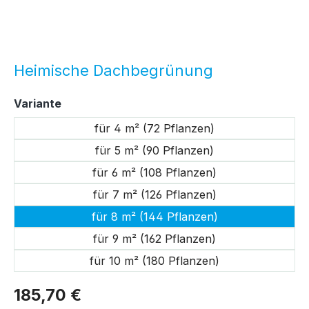
Heimische Dachbegrünung
auswählen
Variante
für 4 m² (72 Pflanzen)
für 5 m² (90 Pflanzen)
für 6 m² (108 Pflanzen)
für 7 m² (126 Pflanzen)
für 8 m² (144 Pflanzen)
für 9 m² (162 Pflanzen)
für 10 m² (180 Pflanzen)
185,70 €