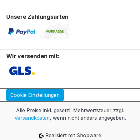
Unsere Zahlungsarten
Wir versenden mit:
Cookie Einstellungen
Alle Preise inkl. gesetzl. Mehrwertsteuer zzgl.
Versandkosten
, wenn nicht anders angegeben.
Realisiert mit Shopware