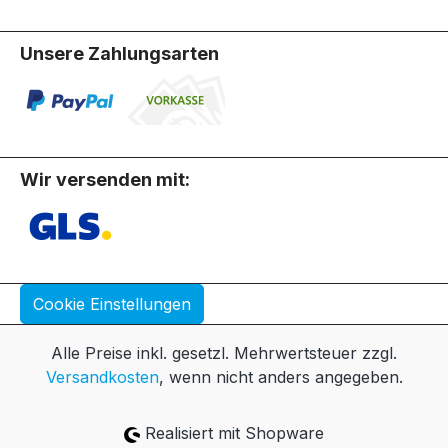
Unsere Zahlungsarten
Wir versenden mit:
Cookie Einstellungen
Alle Preise inkl. gesetzl. Mehrwertsteuer zzgl.
Versandkosten
, wenn nicht anders angegeben.
Realisiert mit Shopware