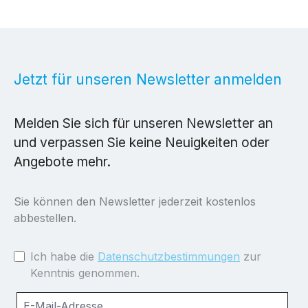
Jetzt für unseren Newsletter anmelden
Melden Sie sich für unseren Newsletter an
und verpassen Sie keine Neuigkeiten oder
Angebote mehr.
Sie können den Newsletter jederzeit kostenlos
abbestellen.
Ich habe die
Datenschutzbestimmungen
zur
Kenntnis genommen.