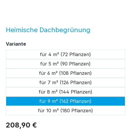
Heimische Dachbegrünung
auswählen
Variante
für 4 m² (72 Pflanzen)
für 5 m² (90 Pflanzen)
für 6 m² (108 Pflanzen)
für 7 m² (126 Pflanzen)
für 8 m² (144 Pflanzen)
für 9 m² (162 Pflanzen)
für 10 m² (180 Pflanzen)
208,90 €