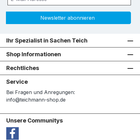
Newsletter abonnieren
Ihr Spezialist in Sachen Teich
Shop Informationen
Rechtliches
Service
Bei Fragen und Anregungen:
info@teichmann-shop.de
Unsere Communitys