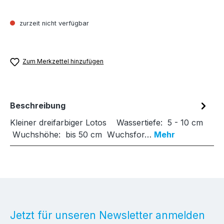
zurzeit nicht verfügbar
Zum Merkzettel hinzufügen
Beschreibung
Kleiner dreifarbiger Lotos Wassertiefe: 5 - 10 cm
Wuchshöhe: bis 50 cm Wuchsfor…
Mehr
Jetzt für unseren Newsletter anmelden