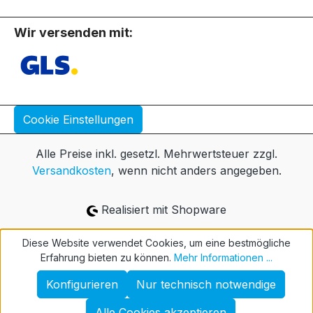
Wir versenden mit:
Cookie Einstellungen
Alle Preise inkl. gesetzl. Mehrwertsteuer zzgl.
Versandkosten
, wenn nicht anders angegeben.
Realisiert mit Shopware
Diese Website verwendet Cookies, um eine bestmögliche
Erfahrung bieten zu können.
Mehr Informationen ...
Konfigurieren
Nur technisch notwendige
Alle Cookies akzeptieren