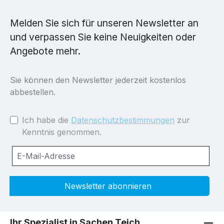
Melden Sie sich für unseren Newsletter an
und verpassen Sie keine Neuigkeiten oder
Angebote mehr.
Sie können den Newsletter jederzeit kostenlos
abbestellen.
Ich habe die
Datenschutzbestimmungen
zur
Kenntnis genommen.
Newsletter abonnieren
Ihr Spezialist in Sachen Teich