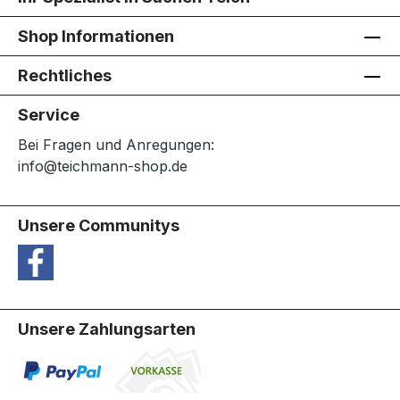
Shop Informationen
Rechtliches
Service
Bei Fragen und Anregungen:
info@teichmann-shop.de
Unsere Communitys
Unsere Zahlungsarten