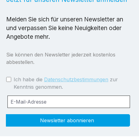
Melden Sie sich für unseren Newsletter an
und verpassen Sie keine Neuigkeiten oder
Angebote mehr.
Sie können den Newsletter jederzeit kostenlos
abbestellen.
Ich habe die
Datenschutzbestimmungen
zur
Kenntnis genommen.
Newsletter abonnieren