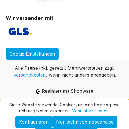
Wir versenden mit:
Cookie Einstellungen
Alle Preise inkl. gesetzl. Mehrwertsteuer zzgl.
Versandkosten
, wenn nicht anders angegeben.
Realisiert mit Shopware
Diese Website verwendet Cookies, um eine bestmögliche
Erfahrung bieten zu können.
Mehr Informationen ...
Konfigurieren
Nur technisch notwendige