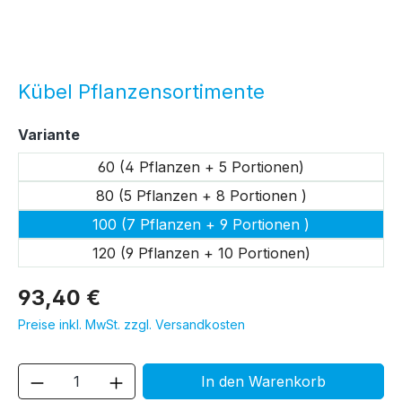
Kübel Pflanzensortimente
auswählen
Variante
60 (4 Pflanzen + 5 Portionen)
80 (5 Pflanzen + 8 Portionen )
100 (7 Pflanzen + 9 Portionen )
120 (9 Pflanzen + 10 Portionen)
93,40 €
Preise inkl. MwSt. zzgl. Versandkosten
Produkt Anzahl: Gib den gewünschten We
In den Warenkorb