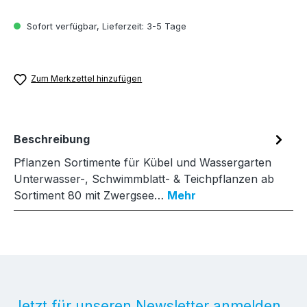
Sofort verfügbar, Lieferzeit: 3-5 Tage
Zum Merkzettel hinzufügen
Beschreibung
Pflanzen Sortimente für Kübel und Wassergarten
Unterwasser-, Schwimmblatt- & Teichpflanzen ab
Sortiment 80 mit Zwergsee…
Mehr
Jetzt für unseren Newsletter anmelden