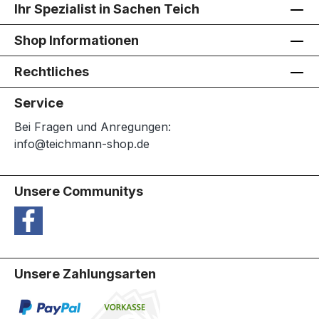
Ihr Spezialist in Sachen Teich
Shop Informationen
Rechtliches
Service
Bei Fragen und Anregungen:
info@teichmann-shop.de
Unsere Communitys
Unsere Zahlungsarten