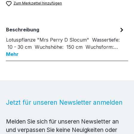
Zum Merkzettel hinzufügen
Beschreibung
Lotuspflanze "Mrs Perry D Slocum" Wassertiefe:
10 - 30 cm Wuchshöhe: 150 cm Wuchsform:…
Mehr
Jetzt für unseren Newsletter anmelden
Melden Sie sich für unseren Newsletter an
und verpassen Sie keine Neuigkeiten oder