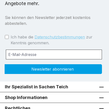
Angebote mehr.
Sie können den Newsletter jederzeit kostenlos
abbestellen.
Ich habe die
Datenschutzbestimmungen
zur
Kenntnis genommen.
Newsletter abonnieren
Ihr Spezialist in Sachen Teich
Shop Informationen
Rechtliches