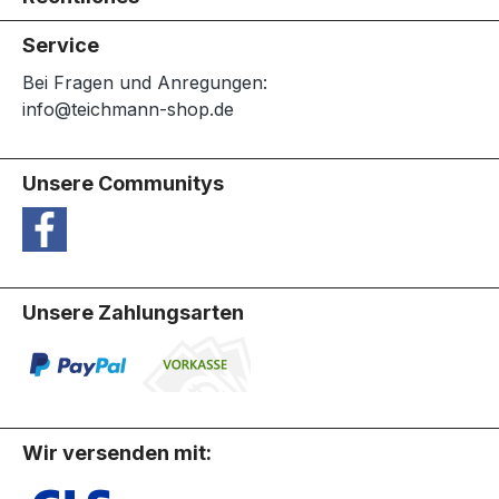
Service
Bei Fragen und Anregungen:
info@teichmann-shop.de
Unsere Communitys
Unsere Zahlungsarten
Wir versenden mit: