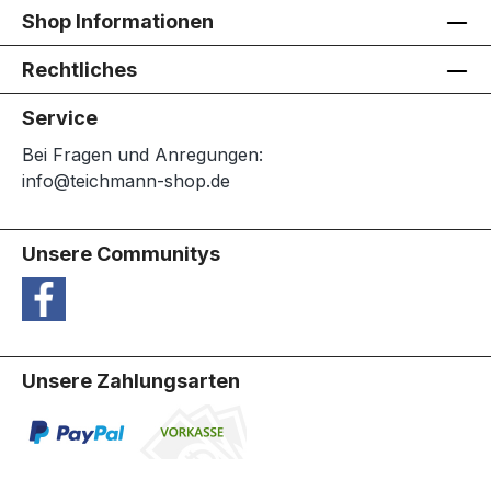
Shop Informationen
Rechtliches
Service
Bei Fragen und Anregungen:
info@teichmann-shop.de
Unsere Communitys
Unsere Zahlungsarten