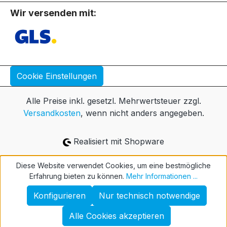
Wir versenden mit:
Cookie Einstellungen
Alle Preise inkl. gesetzl. Mehrwertsteuer zzgl.
Versandkosten
, wenn nicht anders angegeben.
Realisiert mit Shopware
Diese Website verwendet Cookies, um eine bestmögliche
Erfahrung bieten zu können.
Mehr Informationen ...
Konfigurieren
Nur technisch notwendige
Alle Cookies akzeptieren