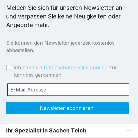
Melden Sie sich für unseren Newsletter an
und verpassen Sie keine Neuigkeiten oder
Angebote mehr.
Sie können den Newsletter jederzeit kostenlos
abbestellen.
Ich habe die
Datenschutzbestimmungen
zur
Kenntnis genommen.
Newsletter abonnieren
Ihr Spezialist in Sachen Teich