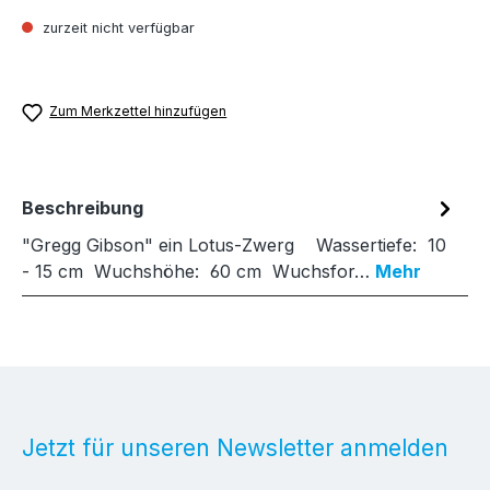
zurzeit nicht verfügbar
Zum Merkzettel hinzufügen
Beschreibung
"Gregg Gibson" ein Lotus-Zwerg Wassertiefe: 10
- 15 cm Wuchshöhe: 60 cm Wuchsfor…
Mehr
Jetzt für unseren Newsletter anmelden