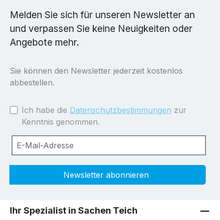
Melden Sie sich für unseren Newsletter an
und verpassen Sie keine Neuigkeiten oder
Angebote mehr.
Sie können den Newsletter jederzeit kostenlos
abbestellen.
Ich habe die
Datenschutzbestimmungen
zur
Kenntnis genommen.
Newsletter abonnieren
Ihr Spezialist in Sachen Teich