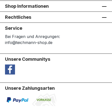
Shop Informationen
Rechtliches
Service
Bei Fragen und Anregungen:
info@teichmann-shop.de
Unsere Communitys
Unsere Zahlungsarten