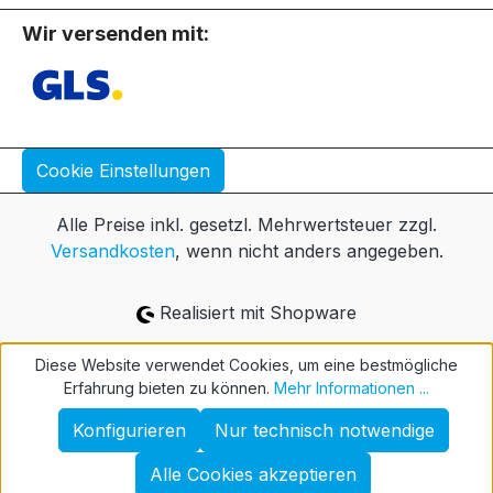
Wir versenden mit:
Cookie Einstellungen
Alle Preise inkl. gesetzl. Mehrwertsteuer zzgl.
Versandkosten
, wenn nicht anders angegeben.
Realisiert mit Shopware
Diese Website verwendet Cookies, um eine bestmögliche
Erfahrung bieten zu können.
Mehr Informationen ...
Konfigurieren
Nur technisch notwendige
Alle Cookies akzeptieren