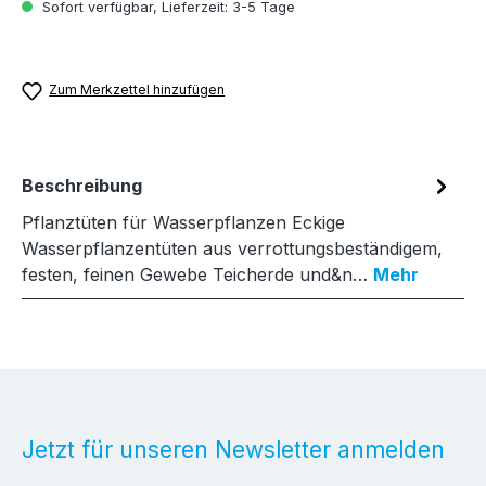
Sofort verfügbar, Lieferzeit: 3-5 Tage
Zum Merkzettel hinzufügen
Beschreibung
Pflanztüten für Wasserpflanzen Eckige
Wasserpflanzentüten aus verrottungsbeständigem,
festen, feinen Gewebe Teicherde und&n…
Mehr
Jetzt für unseren Newsletter anmelden