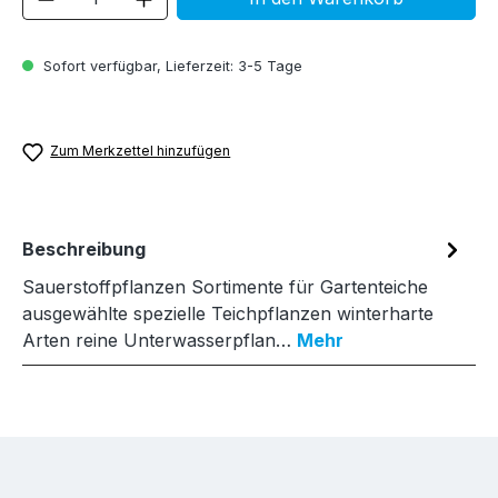
Sofort verfügbar, Lieferzeit: 3-5 Tage
Zum Merkzettel hinzufügen
Beschreibung
Sauerstoffpflanzen Sortimente für Gartenteiche
ausgewählte spezielle Teichpflanzen winterharte
Arten reine Unterwasserpflan…
Mehr