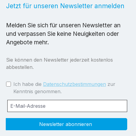
Jetzt für unseren Newsletter anmelden
Melden Sie sich für unseren Newsletter an
und verpassen Sie keine Neuigkeiten oder
Angebote mehr.
Sie können den Newsletter jederzeit kostenlos
abbestellen.
Ich habe die
Datenschutzbestimmungen
zur
Kenntnis genommen.
Newsletter abonnieren