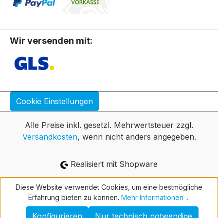
Wir versenden mit:
Cookie Einstellungen
Alle Preise inkl. gesetzl. Mehrwertsteuer zzgl.
Versandkosten
, wenn nicht anders angegeben.
Realisiert mit Shopware
Diese Website verwendet Cookies, um eine bestmögliche
Erfahrung bieten zu können.
Mehr Informationen ...
Konfigurieren
Nur technisch notwendige