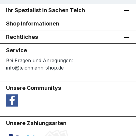
Ihr Spezialist in Sachen Teich
Shop Informationen
Rechtliches
Service
Bei Fragen und Anregungen:
info@teichmann-shop.de
Unsere Communitys
Unsere Zahlungsarten