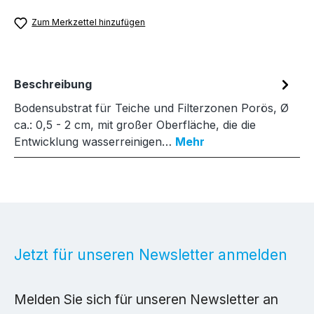
Zum Merkzettel hinzufügen
Beschreibung
Bodensubstrat für Teiche und Filterzonen Porös, Ø
ca.: 0,5 - 2 cm, mit großer Oberfläche, die die
Entwicklung wasserreinigen…
Mehr
Jetzt für unseren Newsletter anmelden
Melden Sie sich für unseren Newsletter an