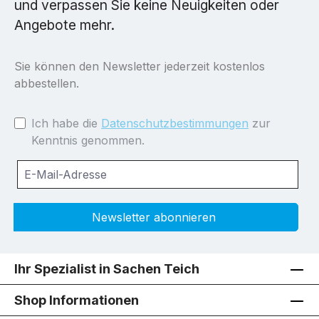
und verpassen Sie keine Neuigkeiten oder
Angebote mehr.
Sie können den Newsletter jederzeit kostenlos
abbestellen.
Ich habe die
Datenschutzbestimmungen
zur
Kenntnis genommen.
Newsletter abonnieren
Ihr Spezialist in Sachen Teich
Shop Informationen