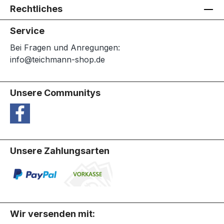
Rechtliches
Service
Bei Fragen und Anregungen:
info@teichmann-shop.de
Unsere Communitys
Unsere Zahlungsarten
Wir versenden mit: