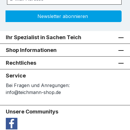
Newsletter abonnieren
Ihr Spezialist in Sachen Teich
Shop Informationen
Rechtliches
Service
Bei Fragen und Anregungen:
info@teichmann-shop.de
Unsere Communitys