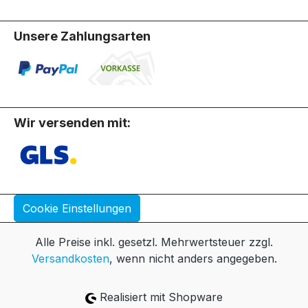
Unsere Zahlungsarten
Wir versenden mit:
Cookie Einstellungen
Alle Preise inkl. gesetzl. Mehrwertsteuer zzgl.
Versandkosten
, wenn nicht anders angegeben.
Realisiert mit Shopware