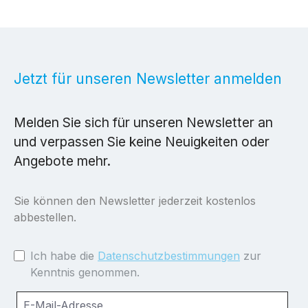
Jetzt für unseren Newsletter anmelden
Melden Sie sich für unseren Newsletter an
und verpassen Sie keine Neuigkeiten oder
Angebote mehr.
Sie können den Newsletter jederzeit kostenlos
abbestellen.
Ich habe die
Datenschutzbestimmungen
zur
Kenntnis genommen.