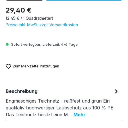
29,40 €
(2,45 € / 1 Quadratmeter)
Preise inkl. MwSt. zzgl. Versandkosten
Sofort verfügbar, Lieferzeit: 4-6 Tage
Zum Merkzettel hinzufügen
Beschreibung
Engmaschiges Teichnetz - reißfest und grün Ein
qualitativ hochwertiger Laubschutz aus 100 % PE.
Das Teichnetz besitzt eine M…
Mehr