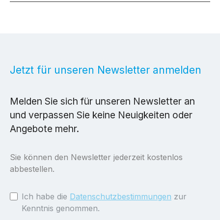
Jetzt für unseren Newsletter anmelden
Melden Sie sich für unseren Newsletter an
und verpassen Sie keine Neuigkeiten oder
Angebote mehr.
Sie können den Newsletter jederzeit kostenlos
abbestellen.
Ich habe die
Datenschutzbestimmungen
zur
Kenntnis genommen.