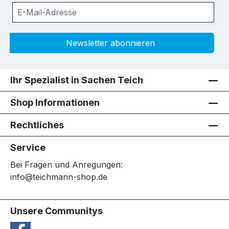
Newsletter abonnieren
Ihr Spezialist in Sachen Teich
Shop Informationen
Rechtliches
Service
Bei Fragen und Anregungen:
info@teichmann-shop.de
Unsere Communitys