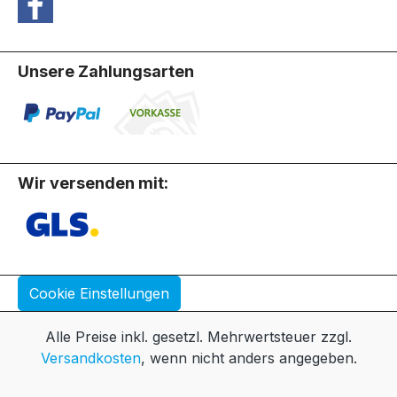
Unsere Zahlungsarten
Wir versenden mit:
Cookie Einstellungen
Alle Preise inkl. gesetzl. Mehrwertsteuer zzgl.
Versandkosten
, wenn nicht anders angegeben.