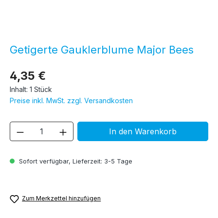
Getigerte Gauklerblume Major Bees
4,35 €
Inhalt:
1 Stück
Preise inkl. MwSt. zzgl. Versandkosten
Produkt Anzahl: Gib den gewünschten We
In den Warenkorb
Sofort verfügbar, Lieferzeit: 3-5 Tage
Zum Merkzettel hinzufügen