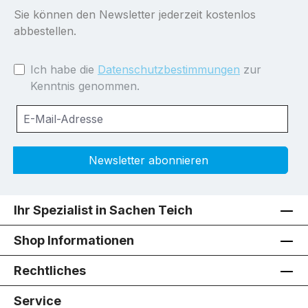
Sie können den Newsletter jederzeit kostenlos
abbestellen.
Ich habe die
Datenschutzbestimmungen
zur
Kenntnis genommen.
Newsletter abonnieren
Ihr Spezialist in Sachen Teich
Shop Informationen
Rechtliches
Service