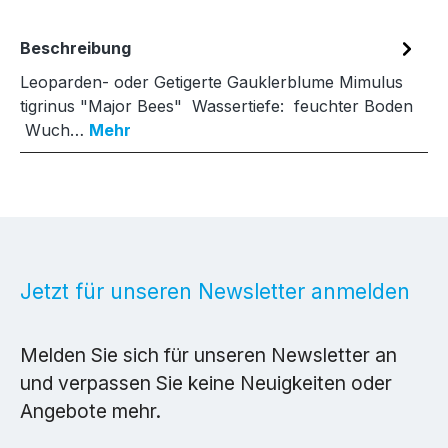
Beschreibung
Leoparden- oder Getigerte Gauklerblume Mimulus
tigrinus "Major Bees" Wassertiefe: feuchter Boden
Wuch…
Mehr
Jetzt für unseren Newsletter anmelden
Melden Sie sich für unseren Newsletter an
und verpassen Sie keine Neuigkeiten oder
Angebote mehr.