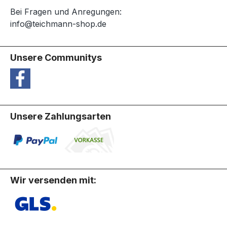
Bei Fragen und Anregungen:
info@teichmann-shop.de
Unsere Communitys
Unsere Zahlungsarten
Wir versenden mit: