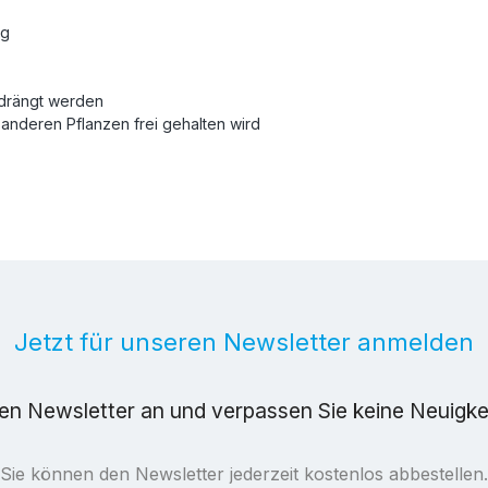
ig
drängt werden
 anderen Pflanzen frei gehalten wird
Jetzt für unseren Newsletter anmelden
ren Newsletter an und verpassen Sie keine Neuigk
Sie können den Newsletter jederzeit kostenlos abbestellen.