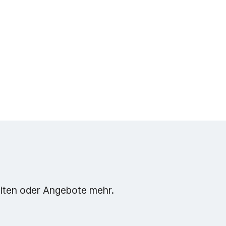
eiten oder Angebote mehr.