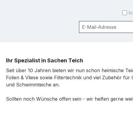
I
Ihr Spezialist in Sachen Teich
Seit über 10 Jahren bieten wir nun schon heimische Tei
Folien & Vliese sowie Filtertechnik und viel Zubehör für 
und Schwimmteiche an.
Sollten noch Wünsche offen sein - wir helfen gerne weit