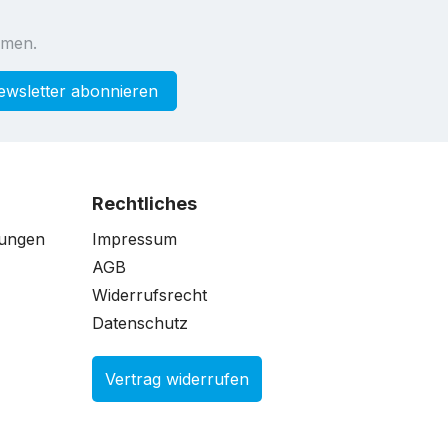
mmen.
ewsletter abonnieren
Rechtliches
gungen
Impressum
AGB
Widerrufsrecht
Datenschutz
Vertrag widerrufen